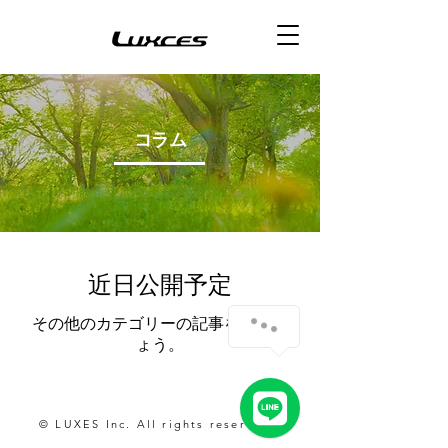
コラム
近日公開予定
その他のカテゴリーの記事を見まし
ょう。
© LUXES Inc. All rights reserved.