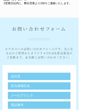
2営業日以内に、弊社営業より100％ご連絡いたします。
お問い合わせフォーム
ルクセスへのお問い合わせフォームです。気にな
る点のご質問からオリジナルOEM化粧品製造の
ご依頼まで、お気軽にお問い合わせください。