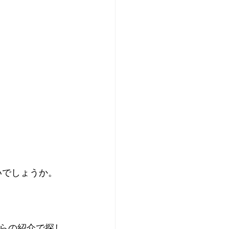
いでしょうか。
らの紹介で探し