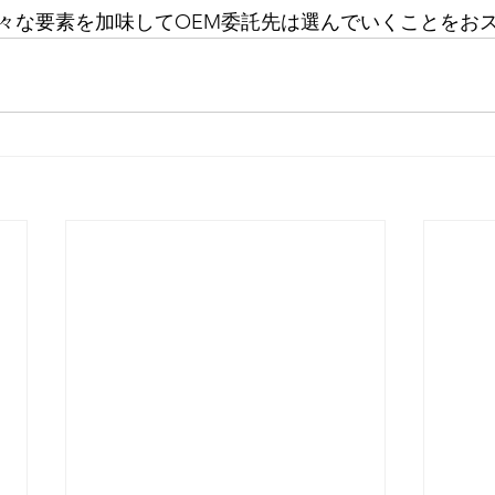
々な要素を加味してOEM委託先は選んでいくことをお