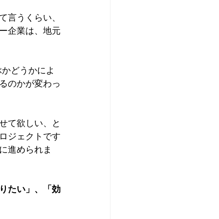
て言うくらい、
ー企業は、地元
ぶかどうかによ
るのかが変わっ
せて欲しい、と
ロジェクトです
に進められま
りたい」、「効