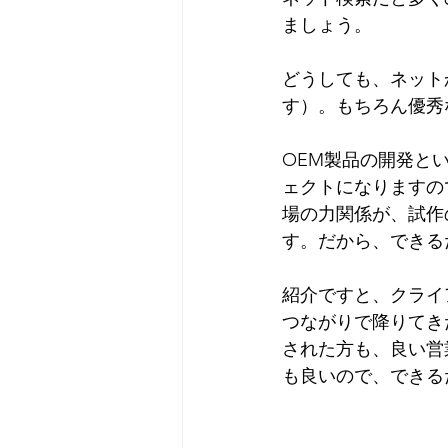
ましょう。
どうしても、ネット
す）。もちろん優秀
OEM製品の開発と
ェクトになりますの
場の力関係が、試作
す。だから、できる
紹介ですと、クライ
つながりで降りてき
された方も、良い営
も良いので、できる