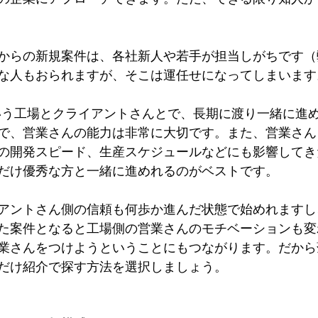
からの新規案件は、各社新人や若手が担当しがちです（
な人もおられますが、そこは運任せになってしまいます
いう工場とクライアントさんとで、長期に渡り一緒に進
で、営業さんの能力は非常に大切です。また、営業さん
の開発スピード、生産スケジュールなどにも影響してき
だけ優秀な方と一緒に進めれるのがベストです。
アントさん側の信頼も何歩か進んだ状態で始めれますし
た案件となると工場側の営業さんのモチベーションも変
業さんをつけようということにもつながります。だから
だけ紹介で探す方法を選択しましょう。