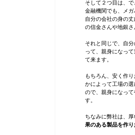
そして２つ目は、で
金融機関でも、メガ
自分の会社の身の丈
の信金さんや地銀さ
それと同じで、自分
って、親身になって
て来ます。
もちろん、安く作り
かによって工場の選
ので、親身になって
す。
ちなみに弊社は、厚
果のある製品を作り