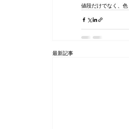
値段だけでなく、色
最新記事