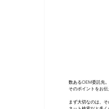
数あるOEM委託先
そのポイントをお伝
まず大切なのは、そ
ネット検索だと多く