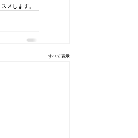
ススメします。
すべて表示