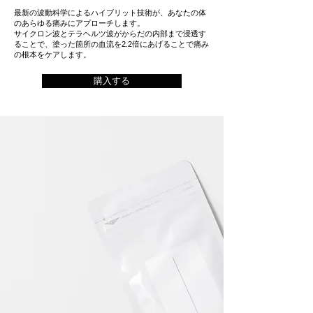
最新の波動科学によるハイブリット技術が、あなたの体
のあらゆる痛みにアプローチします。
サイクロン波とテラヘルツ波がからだの内部まで浸透す
ることで、塗った箇所の血流を2.2倍にあげることで痛み
の根本をケアします。
購入する