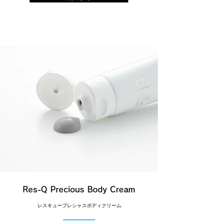
Res-Q Precious Body Cream
レスキュープレシャスボディクリーム