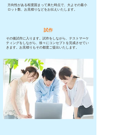
方向性がある程度固まって来た時点で、大よその最小
ロット数、お見積りなどをお伝えいたします。
試作
その後試作に入ります。試作をしながら、テストマーケ
ティングをしながら、徐々にコンセプトを完成させてい
きます。お見積りもその都度ご提出いたします。