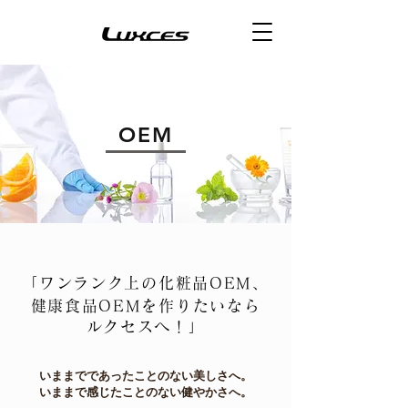
OEM
「ワンランク上の化粧品OEM、
健康食品OEMを作りたいなら
ルクセスへ！」
いままでであったことのない美しさへ。
いままで感じたことのない健やかさへ。