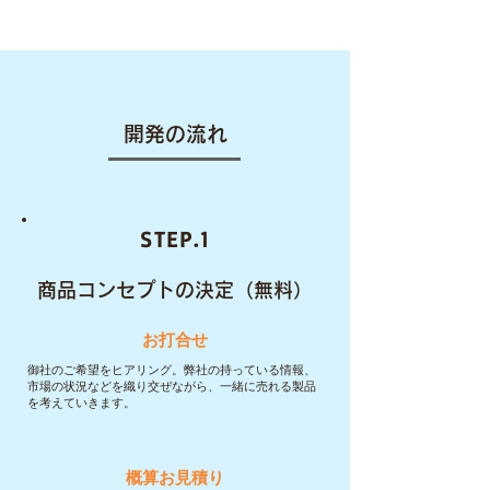
開発の流れ
STEP.1
商品コンセプトの決定（無料）
お打合せ
御社のご希望をヒアリング。弊社の持っている情報、
市場の状況などを織り交ぜながら、一緒に売れる製品
を考えていきます。
概算お見積り