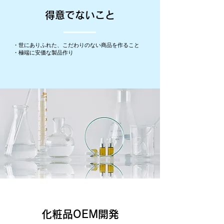
得意でないこと
・世にありふれた、こだわりのない商品を作ること
・極端に安価な製品作り
化粧品OEM開発