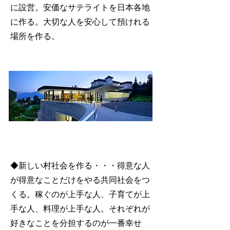
に設営。安価なサテライトを日本各地
に作る。大切な人を安心して預けれる
場所を作る。
◆新しい村社会を作る・・・得意な人
が得意なことだけをやる共同社会をつ
くる。稼ぐのが上手な人、子育てが上
手な人、料理が上手な人。それぞれが
好きなことを分担するのが一番幸せ