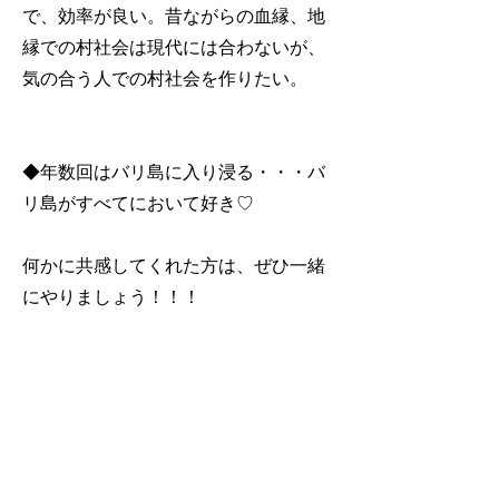
で、効率が良い。昔ながらの血縁、地
縁での村社会は現代には合わないが、
気の合う人での村社会を作りたい。
◆年数回はバリ島に入り浸る・・・バ
リ島がすべてにおいて好き♡
​何かに共感してくれた方は、ぜひ一緒
にやりましょう！！！