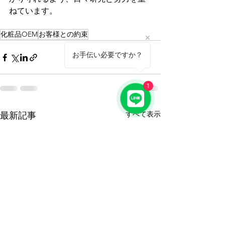
ねています。
化粧品OEM
お客様との約束
お手伝い必要ですか？
1
すべて表示
最新記事