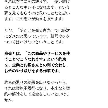
それは本当にその通りで、「使い続け
るとこんなキレイになれます」という
夢を見てもらうのは良いことだと思い
ます。この思いが効果を強めます。
ただ、「夢だけを売る商売」では絶対
にダメだと思っています。結局ウソを
ついてはいけないということです。
商売とは、「この商品やサービスを使
うことでこうなれます」という約束
を、企業とお客さんとの間で交わし、
お金のやり取りをする作業です
。
約束の通りの結果を出せなかったら、
それは契約不履行になり、本来なら契
約の解除をして返金をしないといけま
せん。